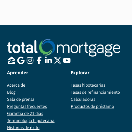
Aprender
Explorar
Acerca de
Tasas hipotecarias
Blog
Tasas de refinanciamiento
Sala de prensa
Calculadoras
Preguntas frecuentes
Productos de préstamo
Garantía de 21 días
Terminología hipotecaria
Historias de éxito