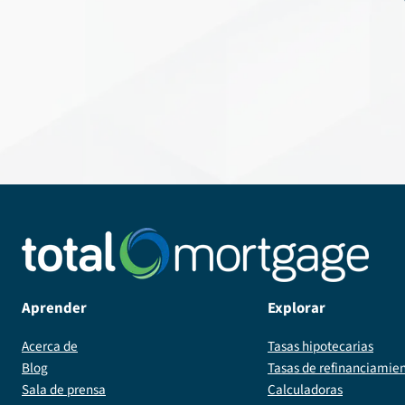
Aprender
Explorar
Acerca de
Tasas hipotecarias
Blog
Tasas de refinanciamie
Sala de prensa
Calculadoras