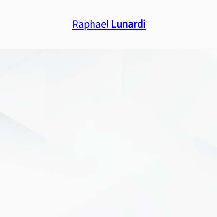
Raphael
Lunardi